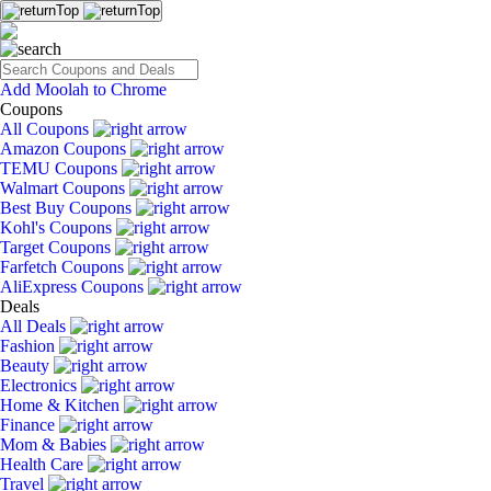
Add Moolah to Chrome
Coupons
All Coupons
Amazon Coupons
TEMU Coupons
Walmart Coupons
Best Buy Coupons
Kohl's Coupons
Target Coupons
Farfetch Coupons
AliExpress Coupons
Deals
All Deals
Fashion
Beauty
Electronics
Home & Kitchen
Finance
Mom & Babies
Health Care
Travel